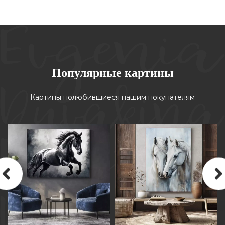
Популярные картины
Картины полюбившиеся нашим покупателям