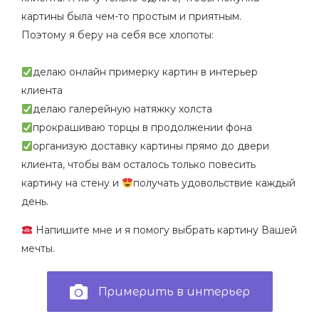
картины была чем-то простым и приятным.
Поэтому я беру на себя все хлопоты:
⠀
делаю онлайн примерку картин в интерьер
клиента
делаю галерейную натяжку холста
прокрашиваю торцы в продолжении фона
организую доставку картины прямо до двери
клиента, чтобы вам осталось только повесить
картину на стену и
получать удовольствие каждый
день.
Напишите мне и я помогу выбрать картину Вашей
мечты.
Примерить в интерьер