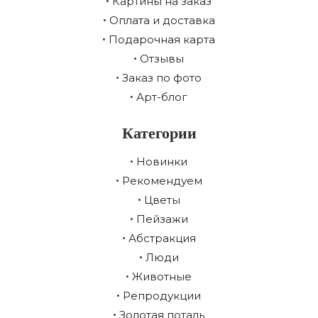
Картины на заказ
Оплата и доставка
Подарочная карта
Отзывы
Заказ по фото
Арт-блог
Категории
Новинки
Рекомендуем
Цветы
Пейзажи
Абстракция
Люди
Животные
Репродукции
Золотая поталь