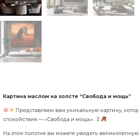
Картина маслом на холсте “Свобода и мощь”
Представляем вам уникальную картину, котор
спокойствия — «Свобода и мощь».
На этом полотне вы можете увидеть великолепну