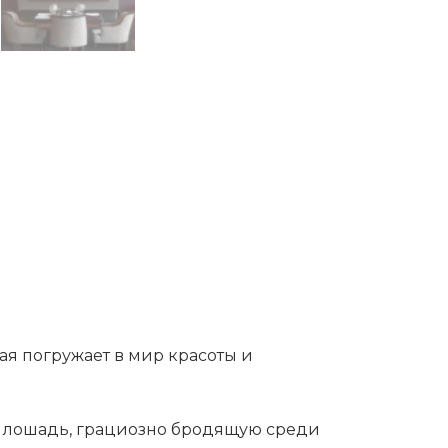
ая погружает в мир красоты и
ю лошадь, грациозно бродящую среди