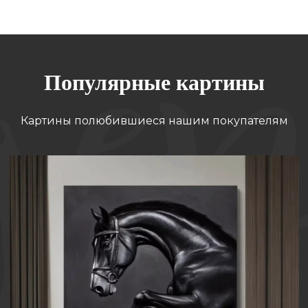
Популярные картины
Картины полюбившиеся нашим покупателям