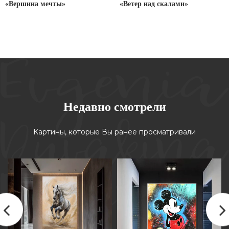
«Вершина мечты»
«Ветер над скалами»
Недавно смотрели
Картины, которые Вы ранее просматривали