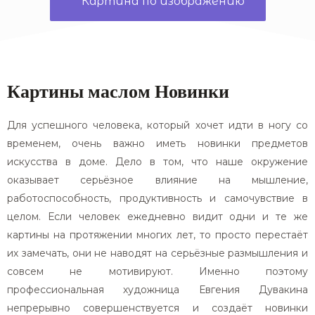
Картина по изображению
Картины маслом Новинки
Для успешного человека, который хочет идти в ногу со
временем, очень важно иметь новинки предметов
искусства в доме. Дело в том, что наше окружение
оказывает серьёзное влияние на мышление,
работоспособность, продуктивность и самочувствие в
целом. Если человек ежедневно видит одни и те же
картины на протяжении многих лет, то просто перестаёт
их замечать, они не наводят на серьёзные размышления и
совсем не мотивируют. Именно поэтому
профессиональная художница Евгения Дувакина
непрерывно совершенствуется и создаёт новинки