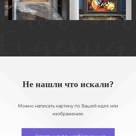
КАРТИНА МАСЛОМ НА
КАРТИНА МАСЛОМ НА
ХОЛСТЕ «БЕГСТВО СВОБОДЫ»
ХОЛСТЕ «МИККИ МАУС»
Не нашли что искали?
Можно написать картину по Вашей идее или
изображению