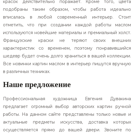
красок действительно поражает. Кроме того, цвета
подобраны таким образом, чтобы работа идеально
вписалась в любой современный интерьер. Стоит
отметить, что при создании каждой работы маслом
используются новейшие материалы и премиальный холст.
Французские краски не теряют своих внешних
характеристик со временем, поэтому понравившийся
шедевр будет очень долго храниться в вашей коллекции.
Все новинки картин маслом в интерьер пишутся вручную
в различных техниках.
Наше предложение
Профессиональная художница Евгения Дувакина
предлагает огромный выбор авторских картин ручной
работы. На данном сайте представлены только новые и
актуальные предметы искусства, доставка которых
осуществляется прямо до вашей двери. Звоните по