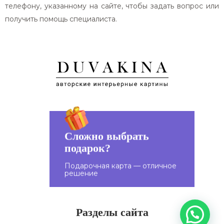
телефону, указанному на сайте, чтобы задать вопрос или
получить помощь специалиста.
Сложно выбрать
подарок?
Подарите подарочную
карту близким!
Подарочная карта — отличное
решение
Разделы сайта