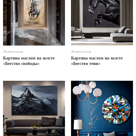
Животные
Животные
Картина маслом на холсте
Картина маслом на холсте
«Бегство свободы»
«Бегство тени»