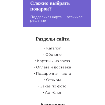
Сложно выбрать
подарок?
Подарите подарочную
карту близким!
Подарочная карта — отличное
решение
Разделы сайта
Каталог
Обо мне
Картины на заказ
Оплата и доставка
Подарочная карта
Отзывы
Заказ по фото
Арт-блог
Категории