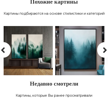
Похожие картины
Картины подбираются на основе стилистики и категорий
Недавно смотрели
КАРТИНА МАСЛОМ НА
КАРТИНА МАСЛОМ НА
ХОЛСТЕ «ТАЙНЫ ТУМАННОГО
ХОЛСТЕ «ЛЕС В ТУМАНЕ»
ЛЕСА»
Картины, которые Вы ранее просматривали