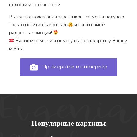
целости и сохранности!
Выполняя пожелания заказчиков, взамен я получаю
только позитивные отзывы
и ваши самые
радостные эмоции!
Напишите мне и я помогу выбрать картину Вашей
мечты.
Примерить в интерьер
Популярные картины