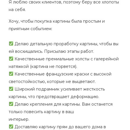
Я люблю своих клиентов, поэтому беру все хлопоты
на себя.
Хочу, чтобы покупка картины была простым и
приятным событием:
⠀
Делаю детальную проработку картины, чтобы вы
ей восхищались. Присылаю этапы работ.
Качественные премиальные холсты с галерейной
натяжкой (картина не порвется).
Качественные французские краски с высокой
светостойкостью, которые не выцветают.
Широкий подрамник усиливает жесткость
картины, что предотвращает деформацию.
Делаю крепления для картины. Вам останется
только повесить картину в ваш
интерьер.
Доставляю картину прям до вашего дома в