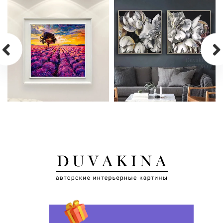
КАРТИНА МАСЛОМ НА
КАРТИНА МАСЛОМ НА
ХОЛСТЕ «ЛАВАНДА»
ХОЛСТЕ «ПИОНЫ»