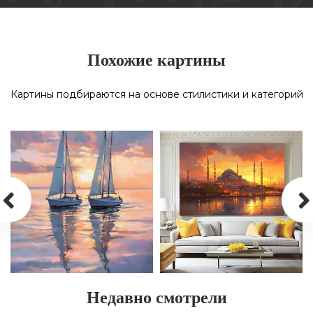
Похожие картины
Картины подбираются на основе стилистики и категорий
Недавно смотрели
КАРТИНА МАСЛОМ НА