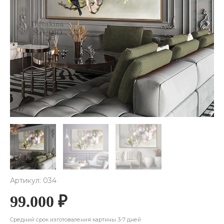
Артикул: 034
99.000
₽
Cредний срок изготоваления картины 3-7 дней