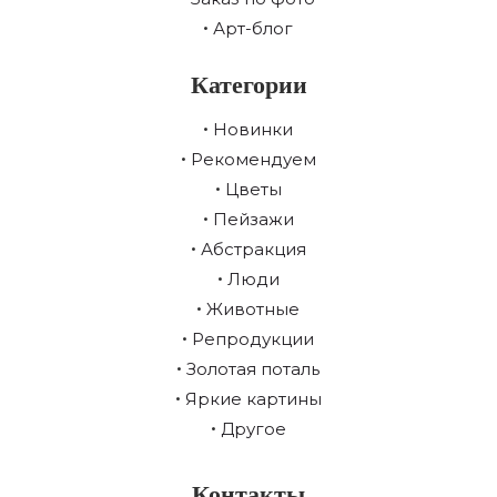
Арт-блог
Категории
Новинки
Рекомендуем
Цветы
Пейзажи
Абстракция
Люди
Животные
Репродукции
Золотая поталь
Яркие картины
Другое
Контакты