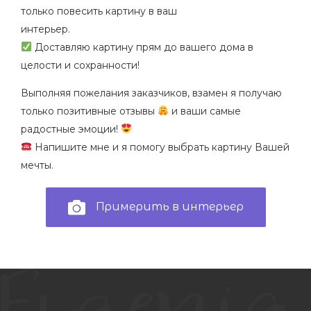
только повесить картину в ваш
интерьер.
Доставляю картину прям до вашего дома в
целости и сохранности!
Выполняя пожелания заказчиков, взамен я получаю
только позитивные отзывы
и ваши самые
радостные эмоции!
Напишите мне и я помогу выбрать картину Вашей
мечты.
Примерить в интерьер