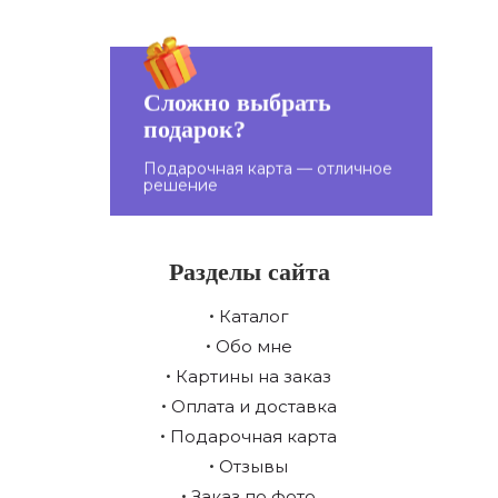
Сложно выбрать
подарок?
Подарите подарочную
карту близким!
Подарочная карта — отличное
решение
Разделы сайта
Каталог
Обо мне
Картины на заказ
Оплата и доставка
Подарочная карта
Отзывы
Заказ по фото