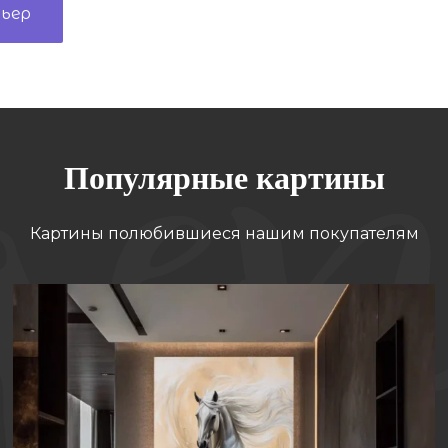
рьер
Популярные картины
Картины полюбившиеся нашим покупателям