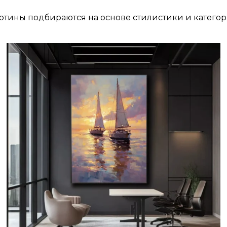
ртины подбираются на основе стилистики и катего