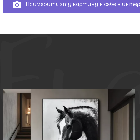
Примерить эту картину к себе в инте