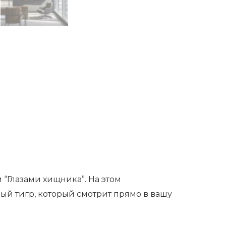
 “Глазами хищника”. На этом
й тигр, который смотрит прямо в вашу